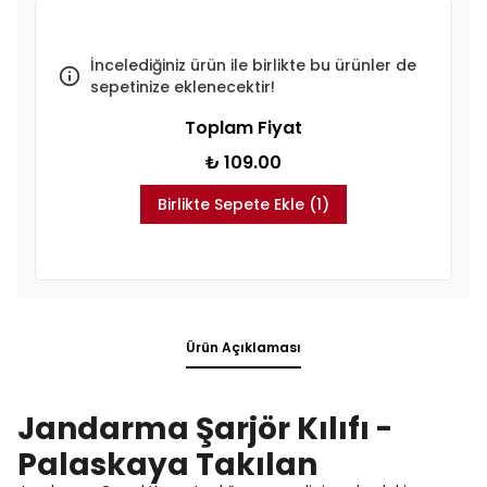
İncelediğiniz ürün ile birlikte bu ürünler de
sepetinize eklenecektir!
Toplam Fiyat
₺ 109.00
Birlikte Sepete Ekle (1)
Ürün Açıklaması
Jandarma Şarjör Kılıfı -
Palaskaya Takılan