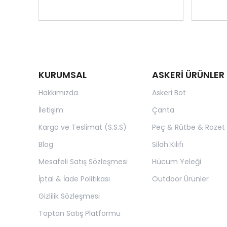
KURUMSAL
ASKERİ ÜRÜNLER
Hakkımızda
Askeri Bot
İletişim
Çanta
Kargo ve Teslimat (S.S.S)
Peç & Rütbe & Rozet
Blog
Silah Kılıfı
Mesafeli Satış Sözleşmesi
Hücum Yeleği
İptal & İade Politikası
Outdoor Ürünler
Gizlilik Sözleşmesi
Toptan Satış Platformu