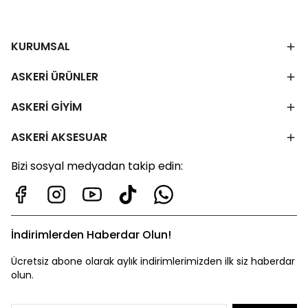
KURUMSAL
ASKERİ ÜRÜNLER
ASKERİ GİYİM
ASKERİ AKSESUAR
Bizi sosyal medyadan takip edin:
İndirimlerden Haberdar Olun!
Ücretsiz abone olarak aylık indirimlerimizden ilk siz haberdar
olun.