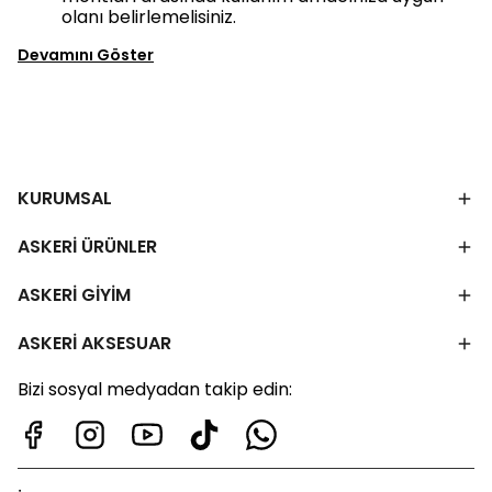
olanı belirlemelisiniz.
Devamını Göster
KURUMSAL
ASKERİ ÜRÜNLER
ASKERİ GİYİM
ASKERİ AKSESUAR
Bizi sosyal medyadan takip edin: