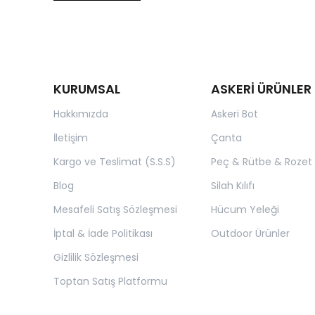
KURUMSAL
ASKERİ ÜRÜNLER
Hakkımızda
Askeri Bot
İletişim
Çanta
Kargo ve Teslimat (S.S.S)
Peç & Rütbe & Rozet
Blog
Silah Kılıfı
Mesafeli Satış Sözleşmesi
Hücum Yeleği
İptal & İade Politikası
Outdoor Ürünler
Gizlilik Sözleşmesi
Toptan Satış Platformu