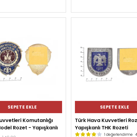
SEPETE EKLE
SEPETE EKLE
uvvetleri Komutanlığı
Türk Hava Kuvvetleri Roz
odel Rozet - Yapışkanlı
Yapışkanlı THK Rozeti
1 değerlendirme
4