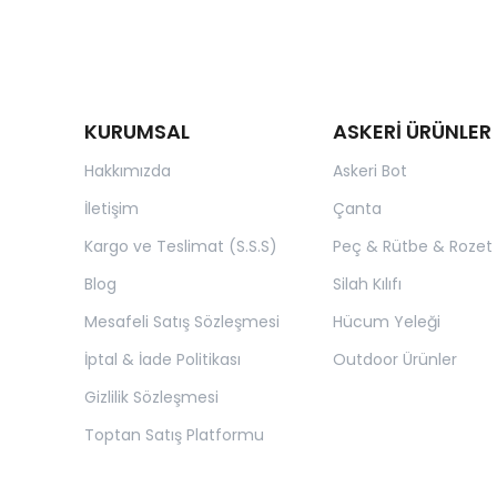
KURUMSAL
ASKERİ ÜRÜNLER
Hakkımızda
Askeri Bot
İletişim
Çanta
Kargo ve Teslimat (S.S.S)
Peç & Rütbe & Rozet
Blog
Silah Kılıfı
Mesafeli Satış Sözleşmesi
Hücum Yeleği
İptal & İade Politikası
Outdoor Ürünler
Gizlilik Sözleşmesi
Toptan Satış Platformu