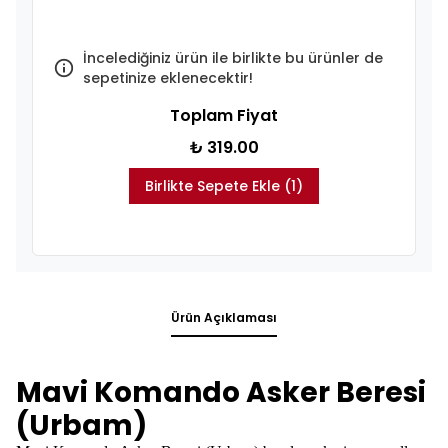
İncelediğiniz ürün ile birlikte bu ürünler de
sepetinize eklenecektir!
Toplam Fiyat
₺ 319.00
Birlikte Sepete Ekle (1)
Ürün Açıklaması
Mavi Komando Asker Beresi
(Urbam)