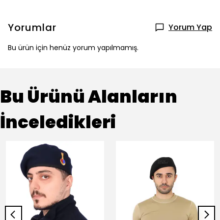
Yorumlar
Yorum Yap
Bu ürün için henüz yorum yapılmamış.
Bu Ürünü Alanların
İnceledikleri