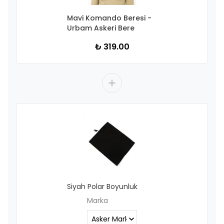
Mavi Komando Beresi -
Urbam Askeri Bere
₺ 319.00
Siyah Polar Boyunluk
Marka