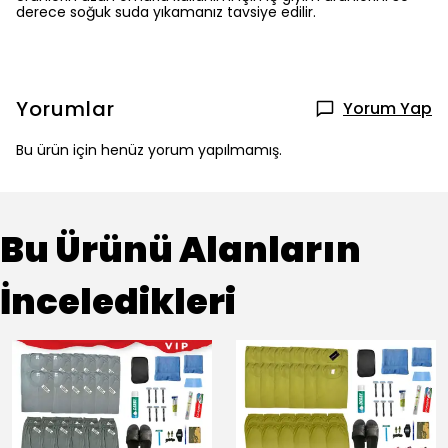
derece soğuk suda yıkamanız tavsiye edilir.
Yorumlar
Yorum Yap
Bu ürün için henüz yorum yapılmamış.
Bu Ürünü Alanların
İnceledikleri