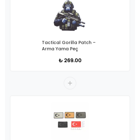
Tactical Gorilla Patch –
Arma Yama Peç
₺ 269.00