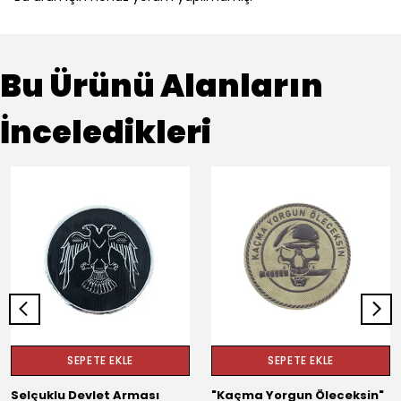
Bu Ürünü Alanların
İnceledikleri
SEPETE EKLE
SEPETE EKLE
Selçuklu Devlet Arması
"Kaçma Yorgun Öleceksin"