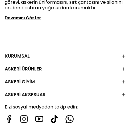
görevi, askerin üniformasını, sırt çantasını ve silahını
aniden bastıran yağmurdan korumaktır.
Devamını Göster
KURUMSAL
ASKERİ ÜRÜNLER
ASKERİ GİYİM
ASKERİ AKSESUAR
Bizi sosyal medyadan takip edin: