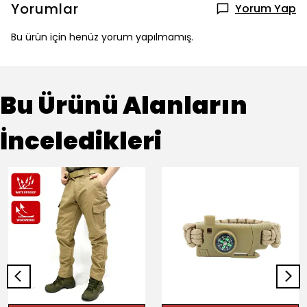
Yorumlar
Yorum Yap
Bu ürün için henüz yorum yapılmamış.
Bu Ürünü Alanların
İnceledikleri