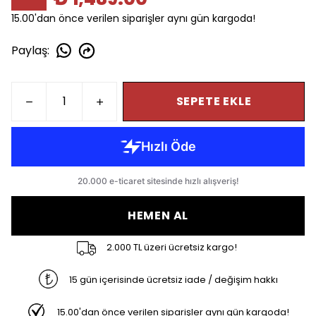
15.00'dan önce verilen siparişler aynı gün kargoda!
Paylaş
:
SEPETE EKLE
HEMEN AL
2.000 TL üzeri ücretsiz kargo!
15 gün içerisinde ücretsiz iade / değişim hakkı
15.00'dan önce verilen siparişler aynı gün kargoda!