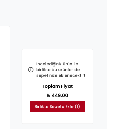
İncelediğiniz ürün ile
birlikte bu ürünler de
k
sepetinize eklenecektir!
Toplam Fiyat
₺ 449.00
Birlikte Sepete Ekle (1)