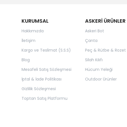
KURUMSAL
ASKERİ ÜRÜNLER
Hakkımızda
Askeri Bot
İletişim
Çanta
Kargo ve Teslimat (S.S.S)
Peç & Rütbe & Rozet
Blog
Silah Kılıfı
Mesafeli Satış Sözleşmesi
Hücum Yeleği
İptal & İade Politikası
Outdoor Ürünler
Gizlilik Sözleşmesi
Toptan Satış Platformu