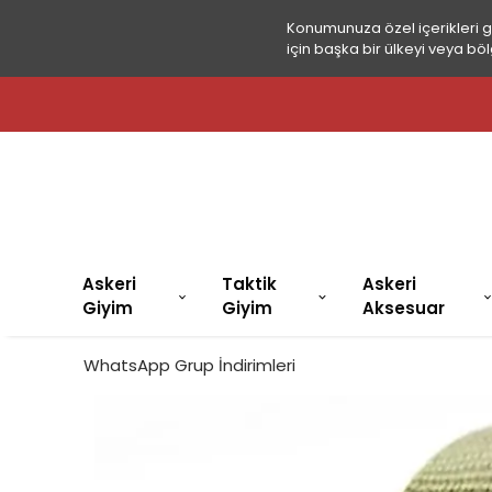
Konumunuza özel içerikleri 
için başka bir ülkeyi veya böl
Askeri
Taktik
Askeri
Giyim
Giyim
Aksesuar
WhatsApp Grup İndirimleri