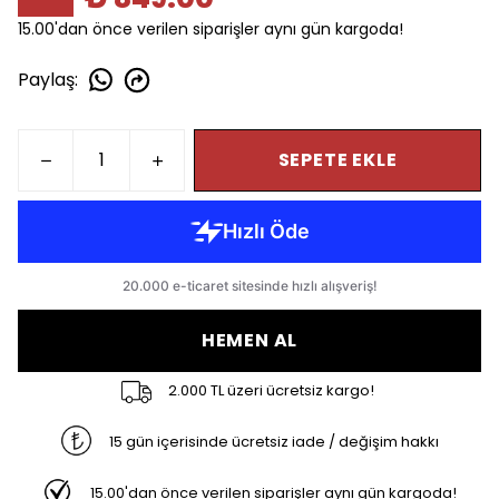
15.00'dan önce verilen siparişler aynı gün kargoda!
Paylaş
:
SEPETE EKLE
HEMEN AL
2.000 TL üzeri ücretsiz kargo!
15 gün içerisinde ücretsiz iade / değişim hakkı
15.00'dan önce verilen siparişler aynı gün kargoda!