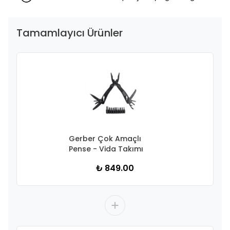
Tamamlayıcı Ürünler
Gerber Çok Amaçlı
Pense - Vida Takımı
₺ 849.00