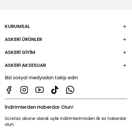
KURUMSAL
ASKERİ ÜRÜNLER
ASKERİ GİYİM
ASKERİ AKSESUAR
Bizi sosyal medyadan takip edin:
İndirimlerden Haberdar Olun!
Ücretsiz abone olarak aylık indirimlerimizden ilk siz haberdar
olun.