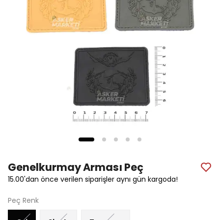
Genelkurmay Arması Peç
15.00'dan önce verilen siparişler aynı gün kargoda!
Peç Renk