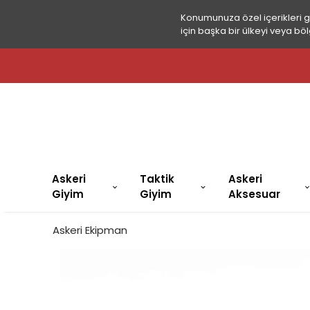
Konumunuza özel içerikleri 
için başka bir ülkeyi veya böl
Askeri
Taktik
Askeri
Giyim
Giyim
Aksesuar
Askeri Ekipman