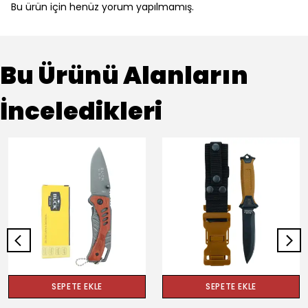
Bu ürün için henüz yorum yapılmamış.
Bu Ürünü Alanların
İnceledikleri
SEPETE EKLE
SEPETE EKLE