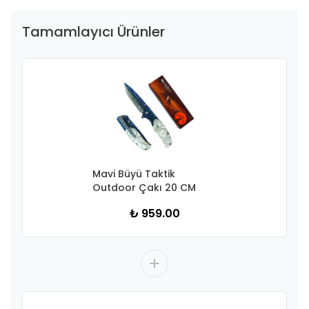
Tamamlayıcı Ürünler
Mavi Büyü Taktik
Outdoor Çakı 20 CM
₺ 959.00