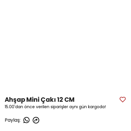
Ahşap Mini Çakı 12 CM
15.00'dan önce verilen siparişler aynı gün kargoda!
Paylaş
: