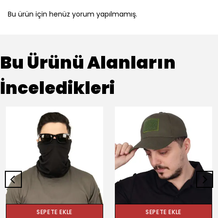
Bu ürün için henüz yorum yapılmamış.
Bu Ürünü Alanların
İnceledikleri
SEPETE EKLE
SEPETE EKLE