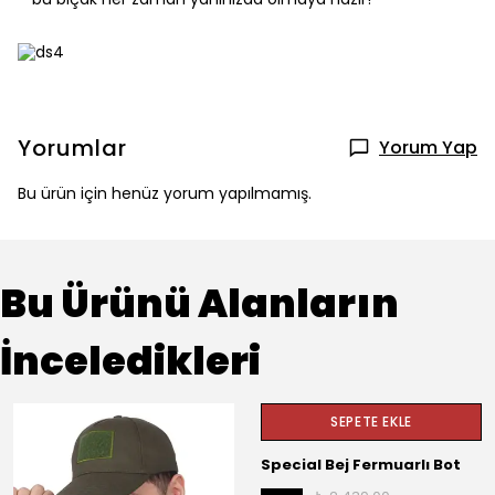
Yorumlar
Yorum Yap
Bu ürün için henüz yorum yapılmamış.
Bu Ürünü Alanların
İnceledikleri
SEPETE EKLE
Special Bej Fermuarlı Bot