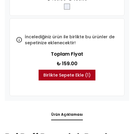
İncelediğiniz ürün ile birlikte bu ürünler de
sepetinize eklenecektir!
Toplam Fiyat
₺ 159.00
Birlikte Sepete Ekle (1)
Ürün Açıklaması