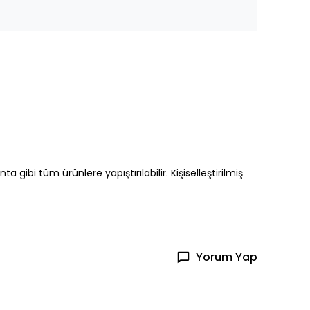
 gibi tüm ürünlere yapıştırılabilir. Kişiselleştirilmiş
Yorum Yap