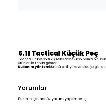
5.11 Tactical Küçük Peç
Tactical ürünlerinizi kişiselleştirmek için harika bir ürü
ürünler ile farkını göster.
Kullanım yöntemi:
Ürünü cırtlı yüzeye olduğu gibi do
Yorumlar
Bu ürün için henüz yorum yapılmamış.