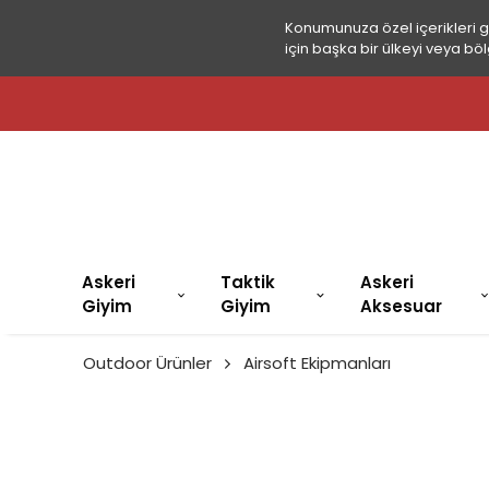
Konumunuza özel içerikleri 
için başka bir ülkeyi veya böl
Askeri
Taktik
Askeri
Giyim
Giyim
Aksesuar
Outdoor Ürünler
Airsoft Ekipmanları