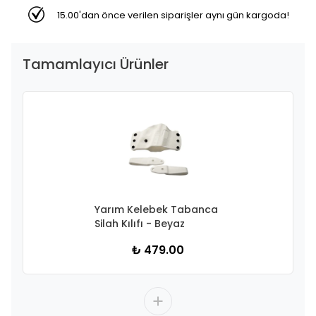
15.00'dan önce verilen siparişler aynı gün kargoda!
Tamamlayıcı Ürünler
Yarım Kelebek Tabanca
Silah Kılıfı - Beyaz
₺ 479.00