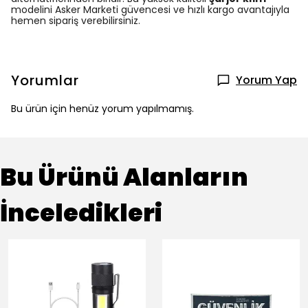
modelini Asker Marketi güvencesi ve hızlı kargo avantajıyla
hemen sipariş verebilirsiniz.
Yorumlar
Yorum Yap
Bu ürün için henüz yorum yapılmamış.
Bu Ürünü Alanların
İnceledikleri