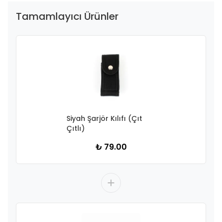
Tamamlayıcı Ürünler
Siyah Şarjör Kılıfı (Çıt
Çıtlı)
₺ 79.00