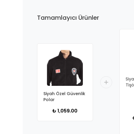
Tamamlayıcı Ürünler
Siya
Tişö
Siyah Özel Güvenlik
Polar
₺ 1,059.00