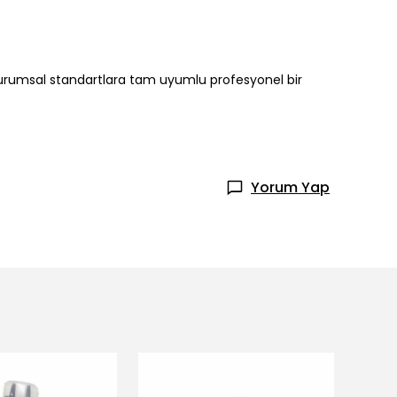
 kurumsal standartlara tam uyumlu profesyonel bir
Yorum Yap