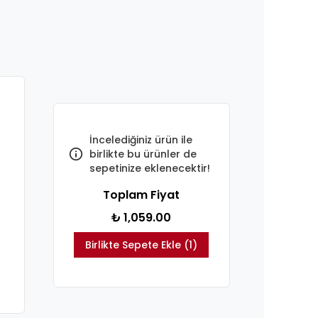
İncelediğiniz ürün ile
birlikte bu ürünler de
sepetinize eklenecektir!
Toplam Fiyat
₺ 1,059.00
Birlikte Sepete Ekle (1)