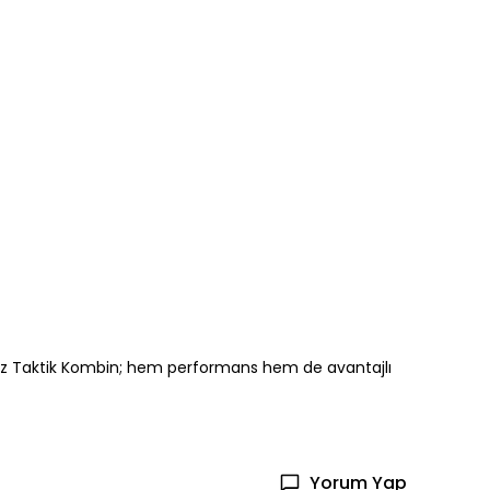
arruz Taktik Kombin; hem performans hem de avantajlı
Yorum Yap