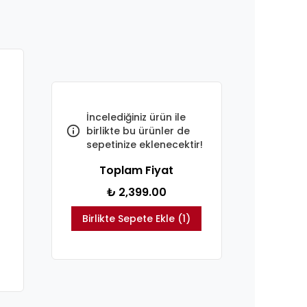
İncelediğiniz ürün ile
birlikte bu ürünler de
sepetinize eklenecektir!
Toplam Fiyat
₺ 2,399.00
Birlikte Sepete Ekle (1)