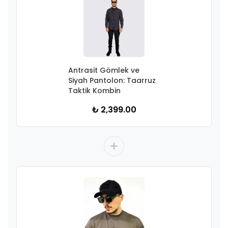
Antrasit Gömlek ve
Siyah Pantolon: Taarruz
Taktik Kombin
₺ 2,399.00