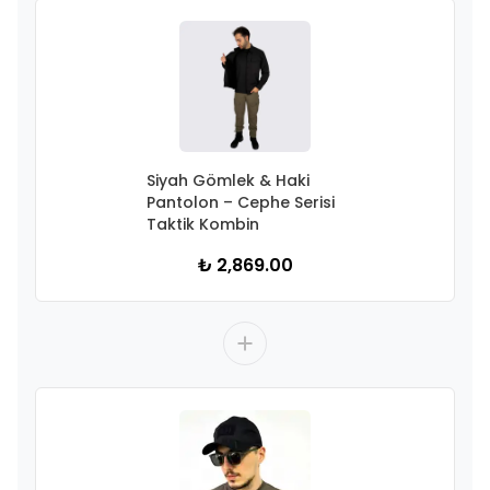
Siyah Gömlek & Haki
Pantolon – Cephe Serisi
Taktik Kombin
₺ 2,869.00