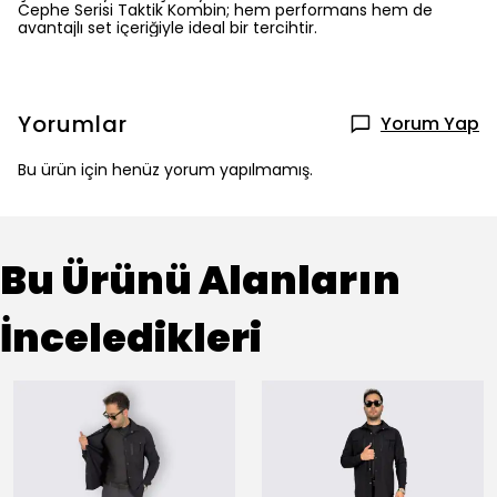
Cephe Serisi Taktik Kombin; hem performans hem de
avantajlı set içeriğiyle ideal bir tercihtir.
Yorumlar
Yorum Yap
Bu ürün için henüz yorum yapılmamış.
Bu Ürünü Alanların
İnceledikleri