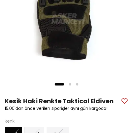
Kesik Haki Renkte Taktical Eldiven
15.00'dan önce verilen siparişler aynı gün kargoda!
Renk