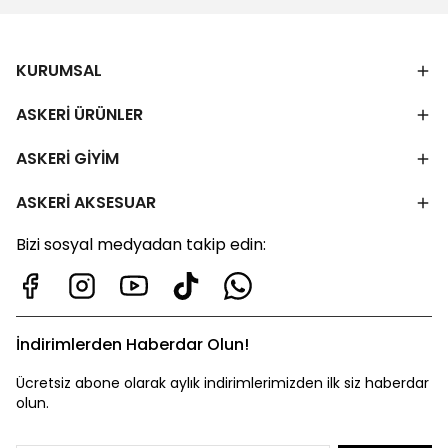
KURUMSAL
ASKERİ ÜRÜNLER
ASKERİ GİYİM
ASKERİ AKSESUAR
Bizi sosyal medyadan takip edin:
İndirimlerden Haberdar Olun!
Ücretsiz abone olarak aylık indirimlerimizden ilk siz haberdar
olun.