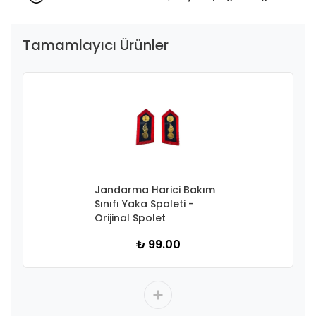
Tamamlayıcı Ürünler
Jandarma Harici Bakım
Sınıfı Yaka Spoleti -
Orijinal Spolet
₺ 99.00