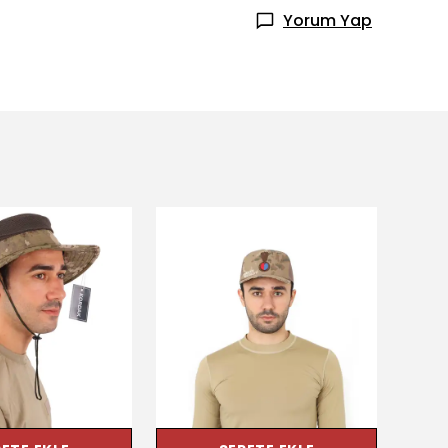
Yorum Yap