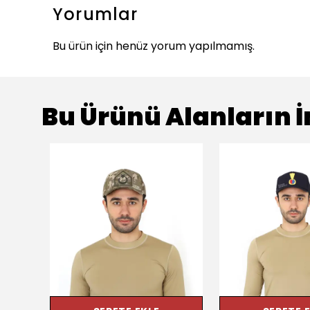
Yorumlar
Bu ürün için henüz yorum yapılmamış.
Bu Ürünü Alanların İ