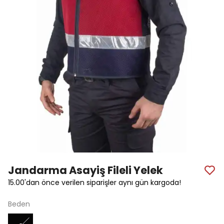
Jandarma Asayiş Fileli Yelek
15.00'dan önce verilen siparişler aynı gün kargoda!
Beden