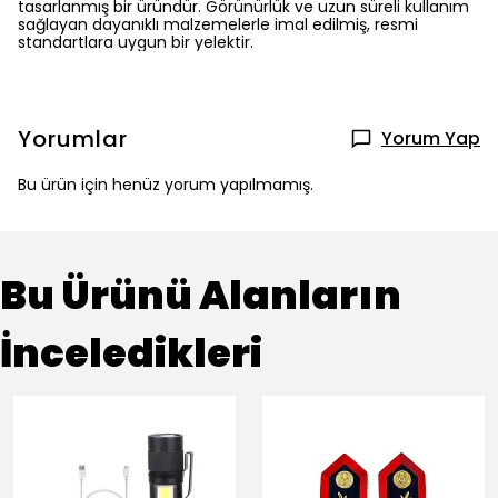
tasarlanmış bir üründür. Görünürlük ve uzun süreli kullanım
sağlayan dayanıklı malzemelerle imal edilmiş, resmi
standartlara uygun bir yelektir.
Yorumlar
Yorum Yap
Bu ürün için henüz yorum yapılmamış.
Bu Ürünü Alanların
İnceledikleri