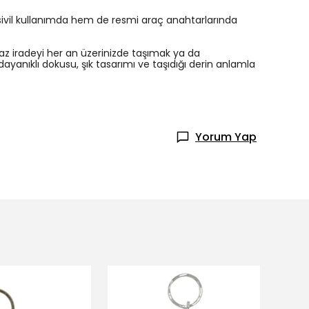
k sivil kullanımda hem de resmi araç anahtarlarında
az iradeyi her an üzerinizde taşımak ya da
 dayanıklı dokusu, şık tasarımı ve taşıdığı derin anlamla
Yorum Yap