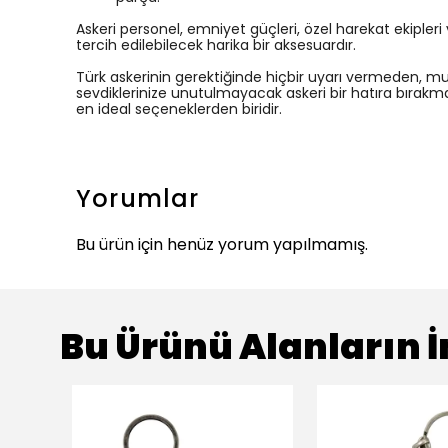
Askeri personel, emniyet güçleri, özel harekat ekipler
tercih edilebilecek harika bir aksesuardır.
Türk askerinin gerektiğinde hiçbir uyarı vermeden, m
sevdiklerinize unutulmayacak askeri bir hatıra bırakmak 
en ideal seçeneklerden biridir.
Yorumlar
Bu ürün için henüz yorum yapılmamış.
Bu Ürünü Alanların İ