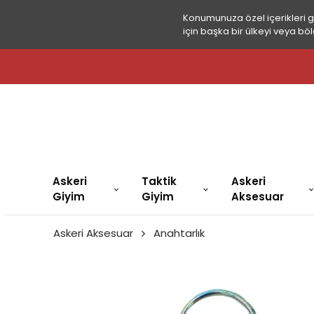
Konumunuza özel içerikleri 
için başka bir ülkeyi veya böl
Askeri
Taktik
Askeri
Giyim
Giyim
Aksesuar
Askeri Aksesuar
Anahtarlık