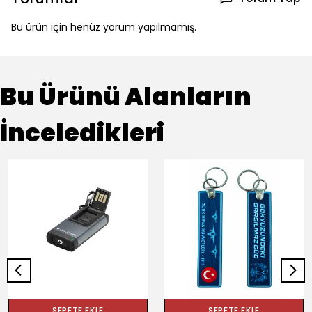
Bu ürün için henüz yorum yapılmamış.
Bu Ürünü Alanların
İnceledikleri
SEPETE EKLE
SEPETE EKLE