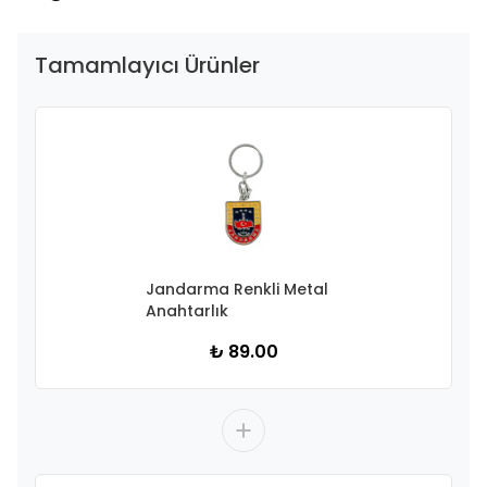
Tamamlayıcı Ürünler
Jandarma Renkli Metal
Anahtarlık
₺ 89.00