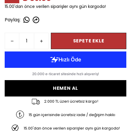
15.00'dan önce verilen siparişler aynı gün kargoda!
Paylaş
:
SEPETE EKLE
HEMEN AL
2.000 TL üzeri ücretsiz kargo!
15 gün içerisinde ücretsiz iade / değişim hakkı
15.00'dan önce verilen siparişler aynı gün kargoda!