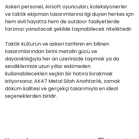
Askeri personel, Airsoft oyuncuları, koleksiyonerler
ve taktik ekipman tasarımlarına ilgi duyan herkes için
hem sivil hayatta hem de outdoor faaliyetlerde
tarzınızı yansıtacak şekilde taşınabilecek niteliktedir.
Taktik kültürün ve askeri tarihinin en bilinen
tasarımlarından birini metalin gücü ve
dayanıklılığıyla her an üzerinizde taşımak ya da
sevdiklerinize uzun yıllar eskimeden
kullanabilecekleri seçkin bir hatıra bırakmak
istiyorsanız; AK47 Metal Silah Anahtarlık, zamak
döküm kalitesi ve gerçekçi tasarımıyla en ideal
seçeneklerden biridir.