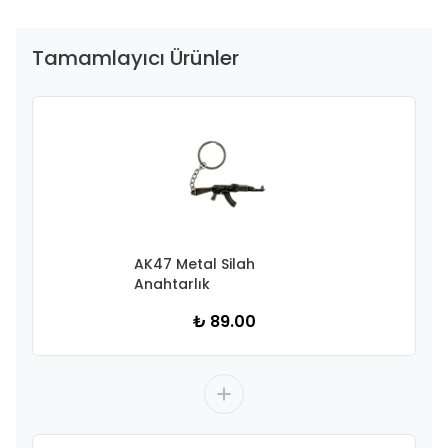
Tamamlayıcı Ürünler
AK47 Metal Silah
Anahtarlık
₺ 89.00