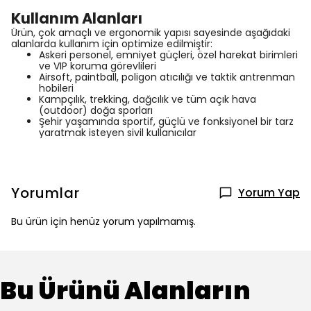
Kullanım Alanları
Ürün, çok amaçlı ve ergonomik yapısı sayesinde aşağıdaki
alanlarda kullanım için optimize edilmiştir:
Askeri personel, emniyet güçleri, özel harekat birimleri
ve VIP koruma görevlileri
Airsoft, paintball, poligon atıcılığı ve taktik antrenman
hobileri
Kampçılık, trekking, dağcılık ve tüm açık hava
(outdoor) doğa sporları
Şehir yaşamında sportif, güçlü ve fonksiyonel bir tarz
yaratmak isteyen sivil kullanıcılar
Yorumlar
Yorum Yap
Bu ürün için henüz yorum yapılmamış.
Bu Ürünü Alanların