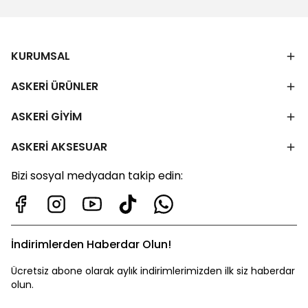
KURUMSAL
ASKERİ ÜRÜNLER
ASKERİ GİYİM
ASKERİ AKSESUAR
Bizi sosyal medyadan takip edin:
İndirimlerden Haberdar Olun!
Ücretsiz abone olarak aylık indirimlerimizden ilk siz haberdar
olun.