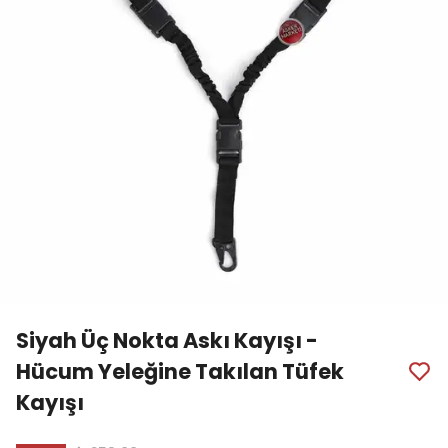
Siyah Üç Nokta Askı Kayışı -
Hücum Yeleğine Takılan Tüfek
Kayışı