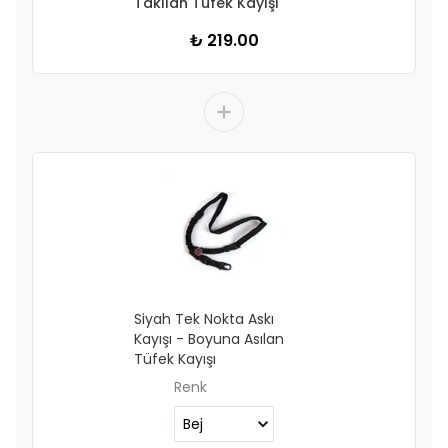
Takılan Tüfek Kayışı
₺ 219.00
Siyah Tek Nokta Askı
Kayışı - Boyuna Asılan
Tüfek Kayışı
Renk