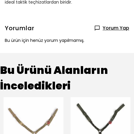
ideal taktik teçhizatlardan biridir.
Yorumlar
Yorum Yap
Bu ürün için henüz yorum yapılmamış.
Bu Ürünü Alanların
İnceledikleri