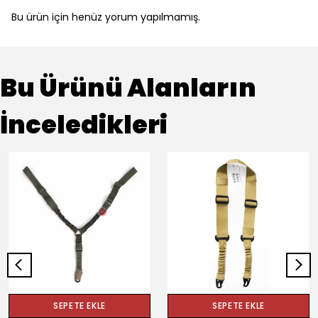
Bu ürün için henüz yorum yapılmamış.
Bu Ürünü Alanların
İnceledikleri
SEPETE EKLE
SEPETE EKLE