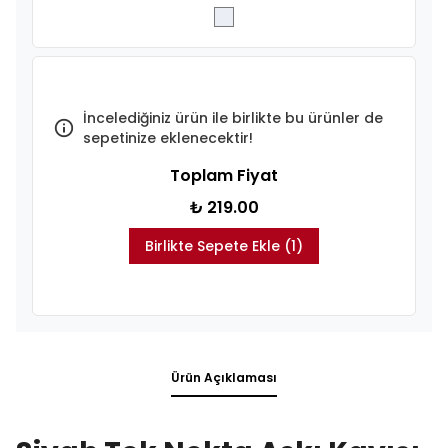
İncelediğiniz ürün ile birlikte bu ürünler de
sepetinize eklenecektir!
Toplam Fiyat
₺ 219.00
Birlikte Sepete Ekle (1)
Ürün Açıklaması