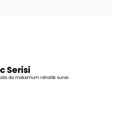
 Serisi
 sahada da maksimum rahatlık sunar.