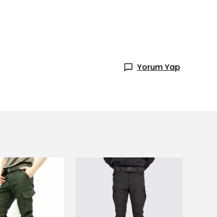
Yorum Yap