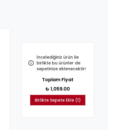
İncelediğiniz ürün ile
birlikte bu ürünler de
sepetinize eklenecektir!
Toplam Fiyat
₺ 1,059.00
Birlikte Sepete Ekle (1)