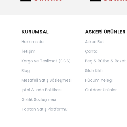
KURUMSAL
ASKERİ ÜRÜNLER
Hakkımızda
Askeri Bot
İletişim
Çanta
Kargo ve Teslimat (S.S.S)
Peç & Rütbe & Rozet
Blog
Silah Kılıfı
Mesafeli Satış Sözleşmesi
Hücum Yeleği
İptal & İade Politikası
Outdoor Ürünler
Gizlilik Sözleşmesi
Toptan Satış Platformu