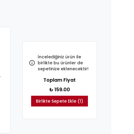
İncelediğiniz ürün ile
birlikte bu ürünler de
sepetinize eklenecektir!
-
Toplam Fiyat
₺ 159.00
Birlikte Sepete Ekle (1)