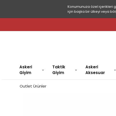
Konumunuza özel içerikleri 
için başka bir ülkeyi veya böl
Askeri
Taktik
Askeri
Giyim
Giyim
Aksesuar
Outlet Ürünler