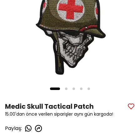
Medic Skull Tactical Patch
15.00'dan önce verilen siparişler aynı gün kargoda!
Paylaş
: