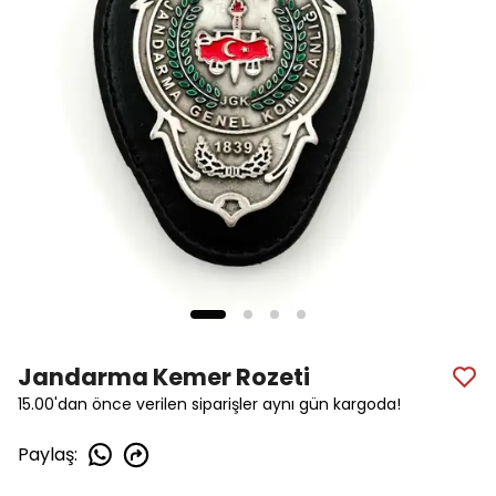
Jandarma Kemer Rozeti
15.00'dan önce verilen siparişler aynı gün kargoda!
Paylaş
: