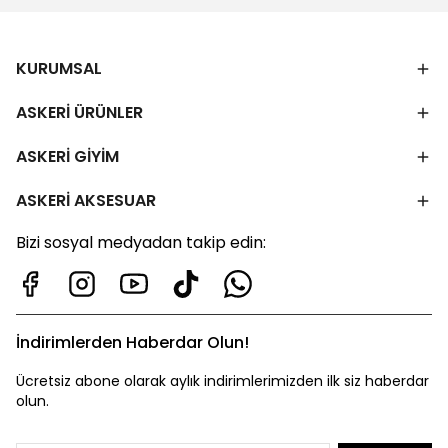
KURUMSAL
ASKERİ ÜRÜNLER
ASKERİ GİYİM
ASKERİ AKSESUAR
Bizi sosyal medyadan takip edin:
İndirimlerden Haberdar Olun!
Ücretsiz abone olarak aylık indirimlerimizden ilk siz haberdar
olun.