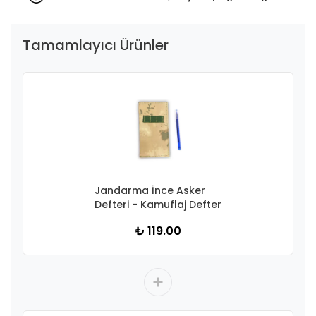
Tamamlayıcı Ürünler
Jandarma İnce Asker
Defteri - Kamuflaj Defter
₺ 119.00