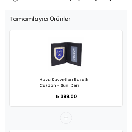
Tamamlayıcı Ürünler
Hava Kuvvetleri Rozetli
Cüzdan - Suni Deri
₺ 399.00