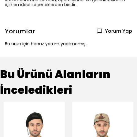
için en ideal seçeneklerden biridir.
Yorumlar
Yorum Yap
Bu ürün için henüz yorum yapılmamış.
Bu Ürünü Alanların
İnceledikleri