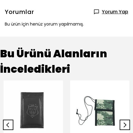
Yorumlar
Yorum Yap
Bu ürün için henüz yorum yapılmamış.
Bu Ürünü Alanların
İnceledikleri