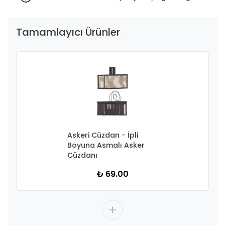
Tamamlayıcı Ürünler
Askeri Cüzdan - İpli
Boyuna Asmalı Asker
Cüzdanı
₺ 69.00