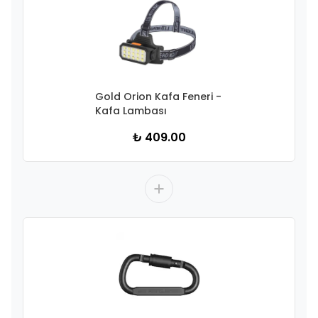
Gold Orion Kafa Feneri -
Kafa Lambası
₺ 409.00