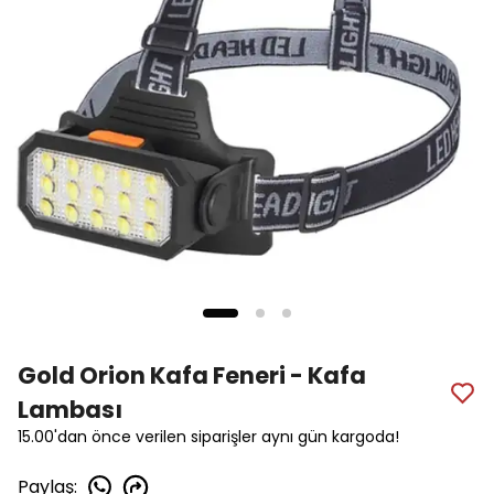
Gold Orion Kafa Feneri - Kafa
Lambası
15.00'dan önce verilen siparişler aynı gün kargoda!
Paylaş
: