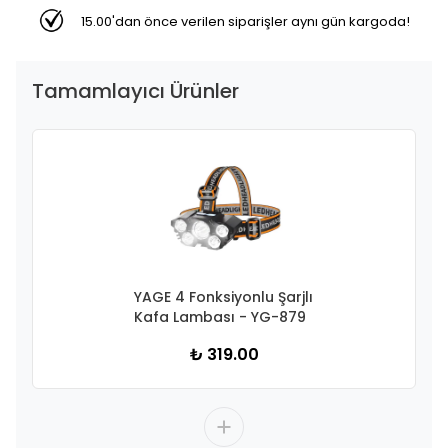
15.00'dan önce verilen siparişler aynı gün kargoda!
Tamamlayıcı Ürünler
YAGE 4 Fonksiyonlu Şarjlı
Kafa Lambası - YG-879
₺ 319.00