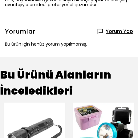
avantajıyla en ideal profesyonel çözümdür.
Yorumlar
Yorum Yap
Bu ürün için henüz yorum yapılmamış.
Bu Ürünü Alanların
İnceledikleri